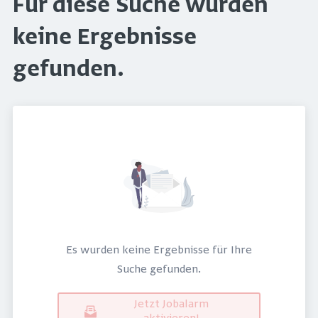
Für diese Suche wurden
keine Ergebnisse
gefunden.
Es wurden keine Ergebnisse für Ihre
Suche gefunden.
Jetzt Jobalarm