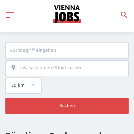
Suchen