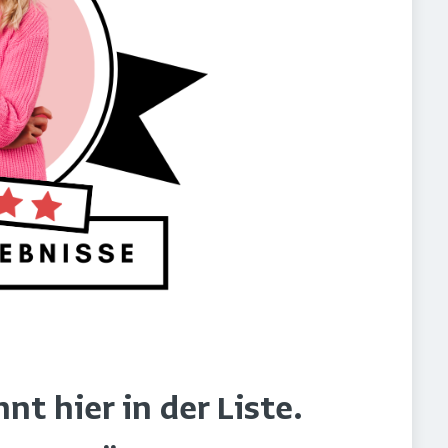
t hier in der Liste.