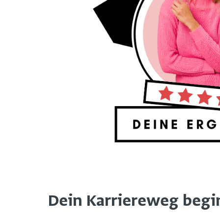
Dein Karriereweg beginn