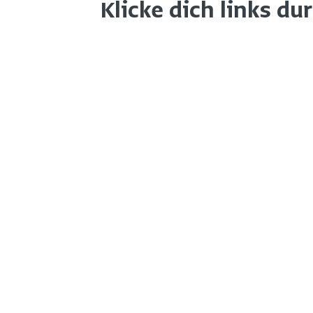
Klicke dich links du