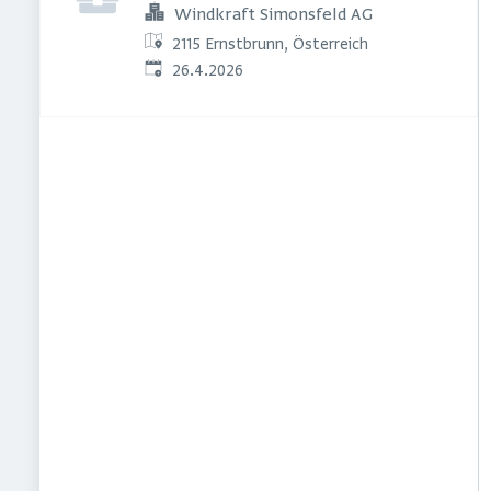
Windkraft Simonsfeld AG
2115 Ernstbrunn, Österreich
Veröffentlicht
:
26.4.2026