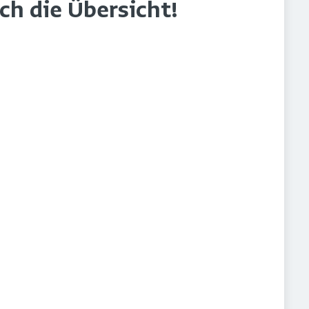
rch die Übersicht!