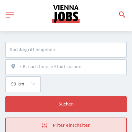
Suchen
Filter einschalten