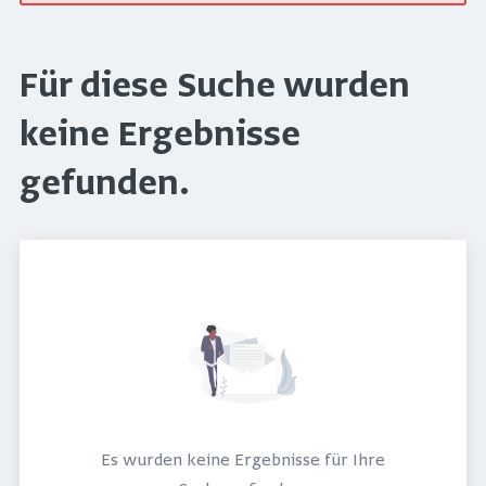
Für diese Suche wurden
keine Ergebnisse
gefunden.
Es wurden keine Ergebnisse für Ihre