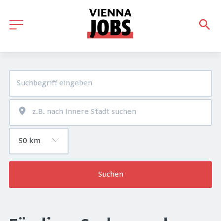
Suchen