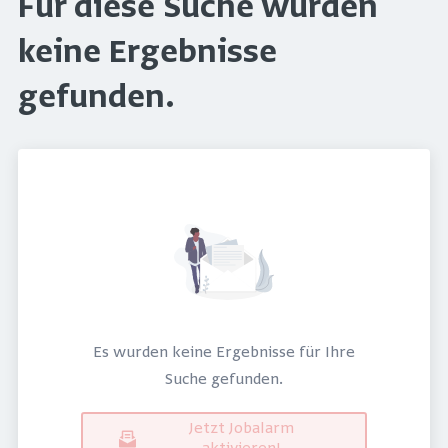
Für diese Suche wurden
keine Ergebnisse
gefunden.
Es wurden keine Ergebnisse für Ihre
Suche gefunden.
Jetzt Jobalarm