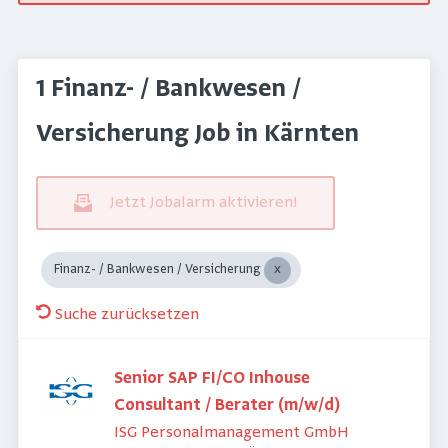
1 Finanz- / Bankwesen /
Versicherung Job in Kärnten
Jetzt Jobalarm aktivieren!
Finanz- / Bankwesen / Versicherung
Suche zurücksetzen
Senior SAP FI/CO Inhouse
Consultant / Berater (m/w/d)
ISG Personalmanagement GmbH