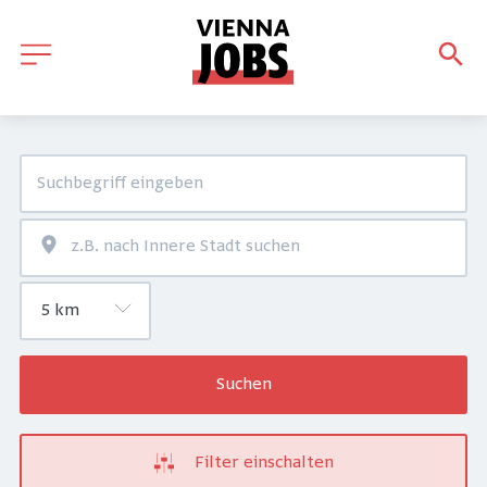
Suchen
Filter einschalten