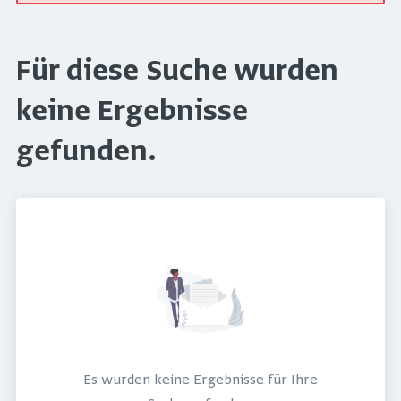
Für diese Suche wurden
keine Ergebnisse
gefunden.
Es wurden keine Ergebnisse für Ihre