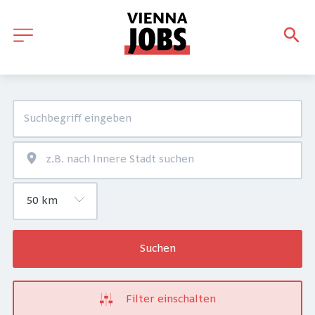
Suchen
Filter einschalten