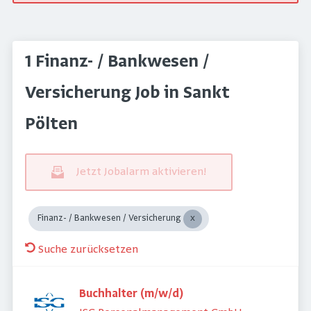
1 Finanz- / Bankwesen /
Versicherung Job in Sankt
Pölten
Jetzt Jobalarm aktivieren!
Finanz- / Bankwesen / Versicherung
Suche zurücksetzen
Buchhalter (m/w/d)