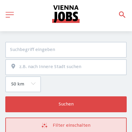
Suchen
Filter einschalten