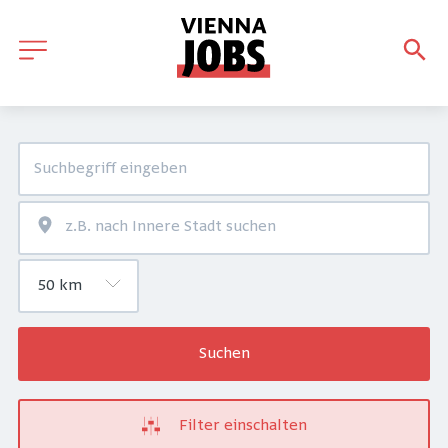
Suchen
Filter einschalten