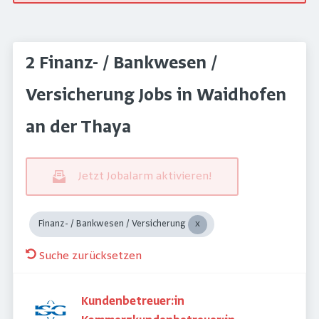
2 Finanz- / Bankwesen /
Versicherung Jobs in Waidhofen
an der Thaya
Jetzt Jobalarm aktivieren!
Finanz- / Bankwesen / Versicherung
Suche zurücksetzen
Kundenbetreuer:in