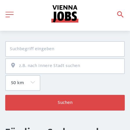
Suchen