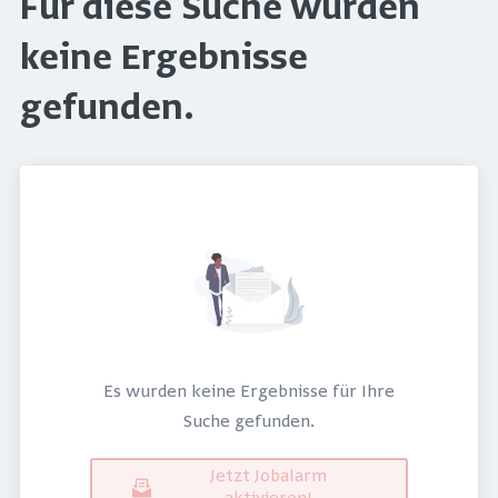
Für diese Suche wurden
keine Ergebnisse
gefunden.
Es wurden keine Ergebnisse für Ihre
Suche gefunden.
Jetzt Jobalarm