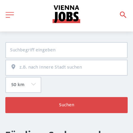
Suchen