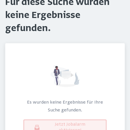
Für diese Suche wurden
keine Ergebnisse
gefunden.
Es wurden keine Ergebnisse für Ihre
Suche gefunden.
Jetzt Jobalarm