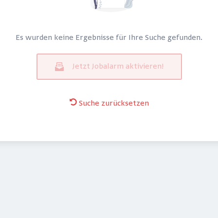
Es wurden keine Ergebnisse für Ihre Suche gefunden.
Jetzt Jobalarm aktivieren!
Suche zurücksetzen