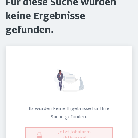
Für diese Suche wurden
keine Ergebnisse
gefunden.
Es wurden keine Ergebnisse für Ihre
Suche gefunden.
Jetzt Jobalarm