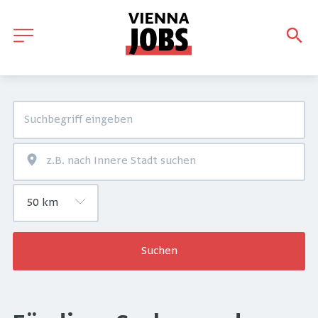
Suchen