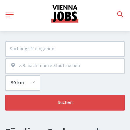
Suchen