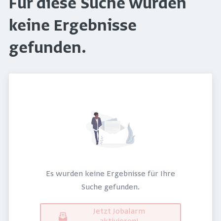
Für diese Suche wurden
keine Ergebnisse
gefunden.
Es wurden keine Ergebnisse für Ihre
Suche gefunden.
Jetzt Jobalarm