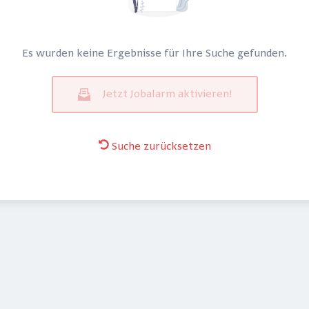
Es wurden keine Ergebnisse für Ihre Suche gefunden.
Jetzt Jobalarm aktivieren!
Suche zurücksetzen