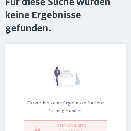
Für diese Suche wurden
keine Ergebnisse
gefunden.
Es wurden keine Ergebnisse für Ihre
Suche gefunden.
Jetzt Jobalarm