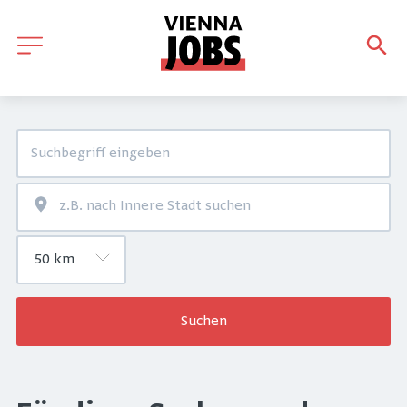
Suchen