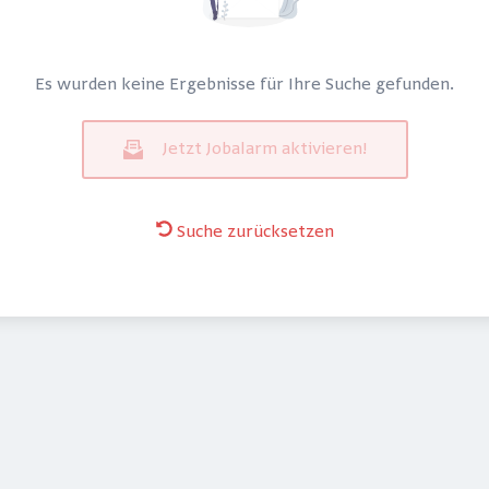
Es wurden keine Ergebnisse für Ihre Suche gefunden.
Jetzt Jobalarm aktivieren!
Suche zurücksetzen