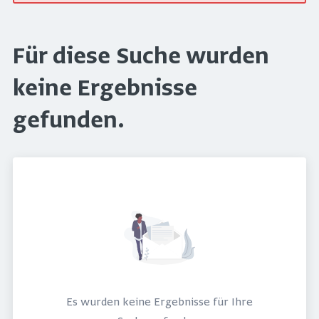
Für diese Suche wurden
keine Ergebnisse
gefunden.
Es wurden keine Ergebnisse für Ihre