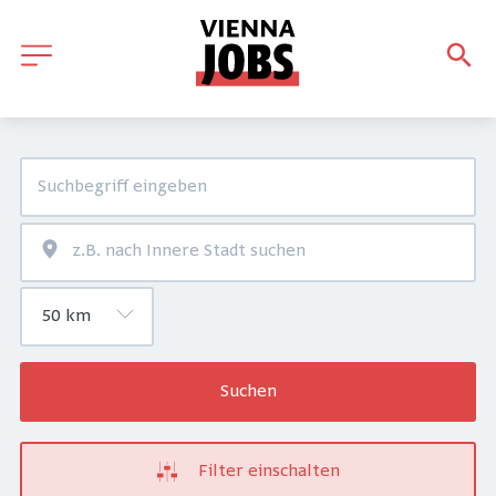
Suchen
Filter einschalten