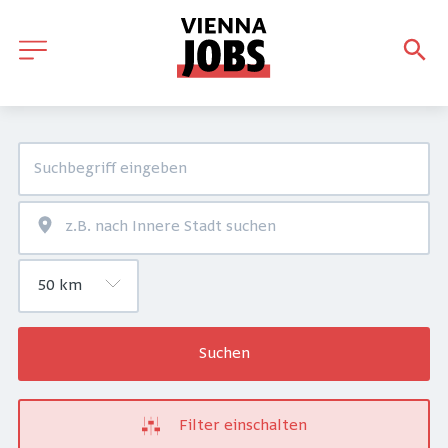
Suchen
Filter einschalten