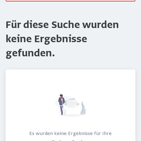
Für diese Suche wurden
keine Ergebnisse
gefunden.
Es wurden keine Ergebnisse für Ihre