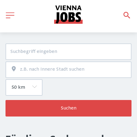
Suchen