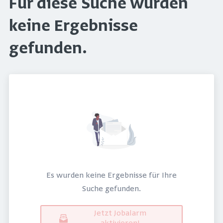
Für diese Suche wurden
keine Ergebnisse
gefunden.
Es wurden keine Ergebnisse für Ihre
Suche gefunden.
Jetzt Jobalarm