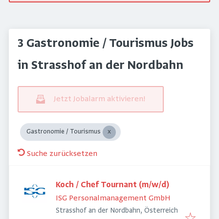
3 Gastronomie / Tourismus Jobs
in Strasshof an der Nordbahn
Jetzt Jobalarm aktivieren!
Gastronomie / Tourismus
Suche zurücksetzen
Koch / Chef Tournant (m/w/d)
ISG Personalmanagement GmbH
Strasshof an der Nordbahn, Österreich