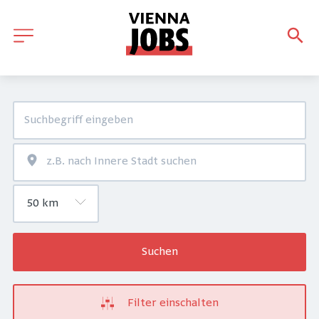
Suchen
Filter einschalten