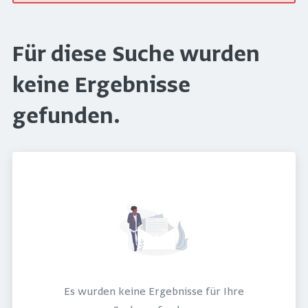
Für diese Suche wurden
keine Ergebnisse
gefunden.
Es wurden keine Ergebnisse für Ihre