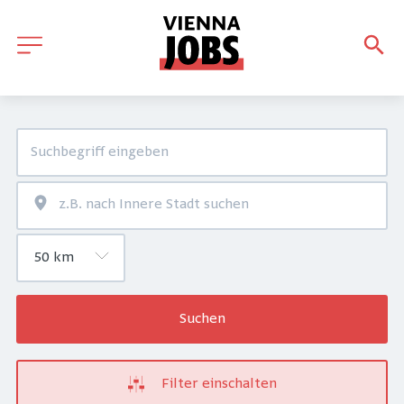
Suchen
Filter einschalten