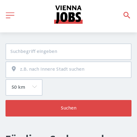
Suchen