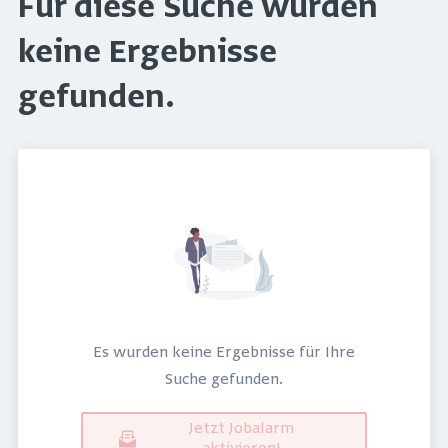
Für diese Suche wurden
keine Ergebnisse
gefunden.
Es wurden keine Ergebnisse für Ihre
Suche gefunden.
Jetzt Jobalarm