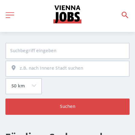
Suchen