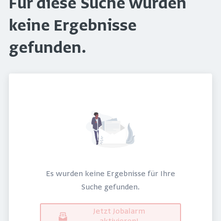
Für diese Suche wurden
keine Ergebnisse
gefunden.
Es wurden keine Ergebnisse für Ihre
Suche gefunden.
Jetzt Jobalarm