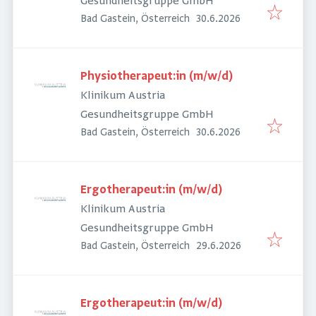
Gesundheitsgruppe GmbH
Veröffentlicht
:
Bad Gastein, Österreich
30.6.2026
Physiotherapeut:in (m/w/d)
Klinikum Austria
Gesundheitsgruppe GmbH
Veröffentlicht
:
Bad Gastein, Österreich
30.6.2026
Ergotherapeut:in (m/w/d)
Klinikum Austria
Gesundheitsgruppe GmbH
Veröffentlicht
:
Bad Gastein, Österreich
29.6.2026
Ergotherapeut:in (m/w/d)