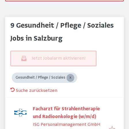
9 Gesundheit / Pflege / Soziales
Jobs in Salzburg
Jetzt Jobalarm aktivieren!
Gesundheit / Pflege / Soziales
Suche zurücksetzen
Facharzt für Strahlentherapie
und Radioonkologie (w/m/d)
ISG Personalmanagement GmbH