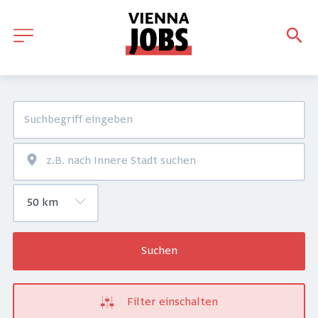
Suchen
Filter einschalten