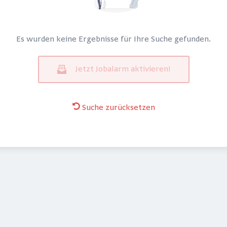
Es wurden keine Ergebnisse für Ihre Suche gefunden.
Jetzt Jobalarm aktivieren!
Suche zurücksetzen