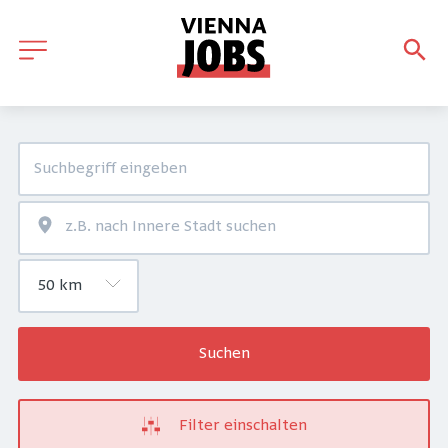
Suchen
Filter einschalten