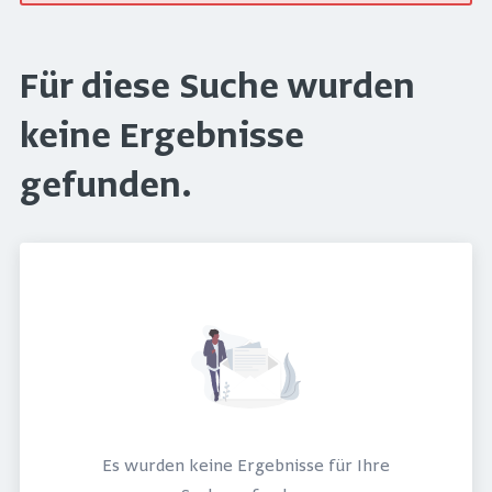
Für diese Suche wurden
keine Ergebnisse
gefunden.
Es wurden keine Ergebnisse für Ihre