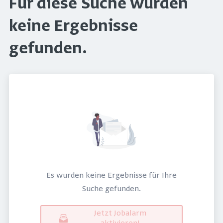
Für diese Suche wurden
keine Ergebnisse
gefunden.
Es wurden keine Ergebnisse für Ihre
Suche gefunden.
Jetzt Jobalarm