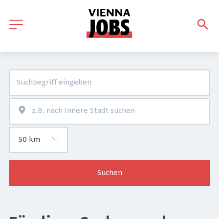
Suchen