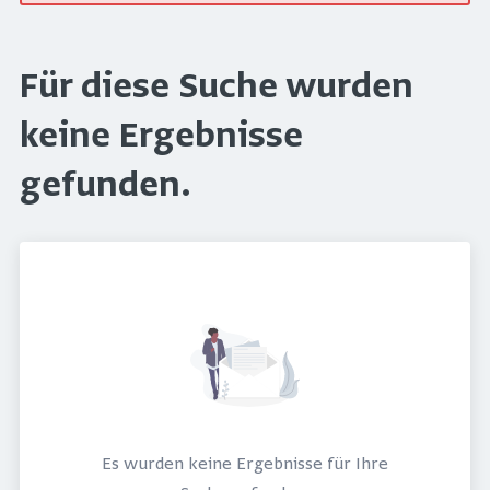
Für diese Suche wurden
keine Ergebnisse
gefunden.
Es wurden keine Ergebnisse für Ihre