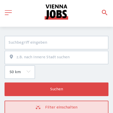
Suchen
Filter einschalten