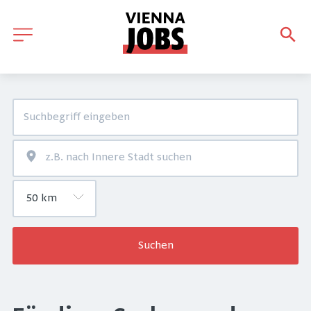
Suchen