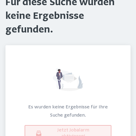
Für diese Suche wurden
keine Ergebnisse
gefunden.
Es wurden keine Ergebnisse für Ihre
Suche gefunden.
Jetzt Jobalarm