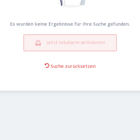
Es wurden keine Ergebnisse für Ihre Suche gefunden.
Jetzt Jobalarm aktivieren!
Suche zurücksetzen