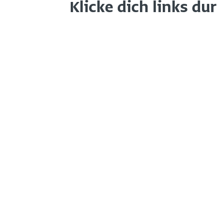
Klicke dich links du