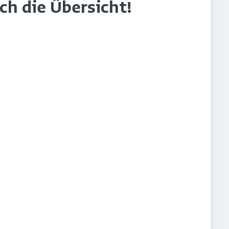
rch die Übersicht!