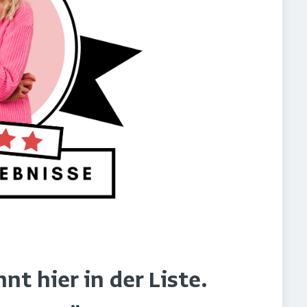
t hier in der Liste.