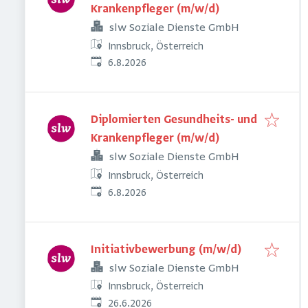
Krankenpfleger (m/w/d)
slw Soziale Dienste GmbH
Innsbruck, Österreich
Veröffentlicht
:
6.8.2026
Diplomierten Gesundheits- und
Krankenpfleger (m/w/d)
slw Soziale Dienste GmbH
Innsbruck, Österreich
Veröffentlicht
:
6.8.2026
Initiativbewerbung (m/w/d)
slw Soziale Dienste GmbH
Innsbruck, Österreich
Veröffentlicht
:
26.6.2026