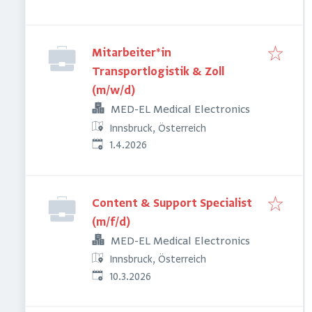
Mitarbeiter*in
Transportlogistik & Zoll
(m/w/d)
MED-EL Medical Electronics
Innsbruck, Österreich
Veröffentlicht
:
1.4.2026
Content & Support Specialist
(m/f/d)
MED-EL Medical Electronics
Innsbruck, Österreich
Veröffentlicht
:
10.3.2026