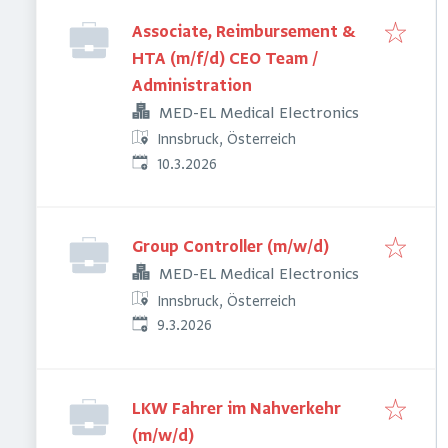
Associate, Reimbursement &
HTA (m/f/d) CEO Team /
Administration
MED-EL Medical Electronics
Innsbruck, Österreich
Veröffentlicht
:
10.3.2026
Group Controller (m/w/d)
MED-EL Medical Electronics
Innsbruck, Österreich
Veröffentlicht
:
9.3.2026
LKW Fahrer im Nahverkehr
(m/w/d)