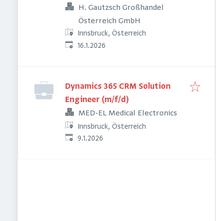
H. Gautzsch Großhandel
Österreich GmbH
Innsbruck, Österreich
Veröffentlicht
:
16.1.2026
Dynamics 365 CRM Solution
Engineer (m/f/d)
MED-EL Medical Electronics
Innsbruck, Österreich
Veröffentlicht
:
9.1.2026