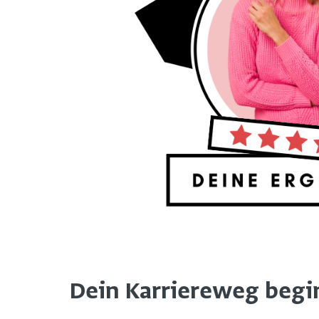
Dein Karriereweg beginn