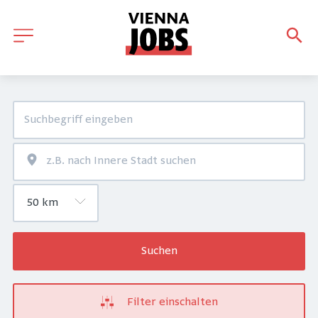
Suchen
Filter einschalten