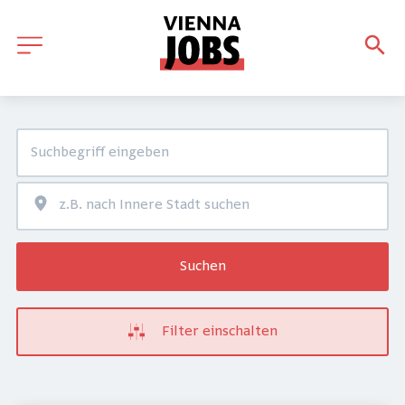
Suchen
Filter einschalten