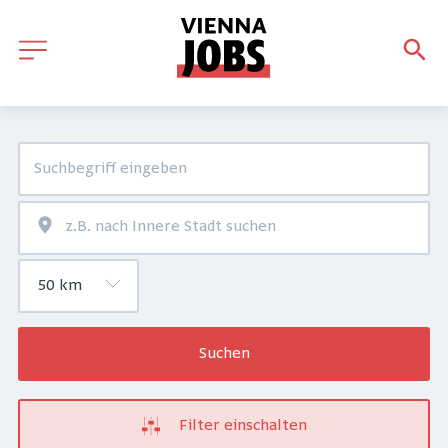
Suchen
Filter einschalten