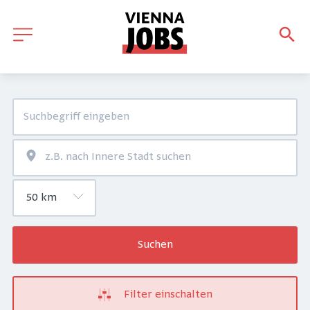
Suchen
Filter einschalten