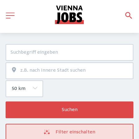
Suchen
Filter einschalten