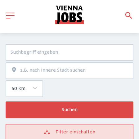
Suchen
Filter einschalten