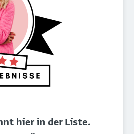
t hier in der Liste.