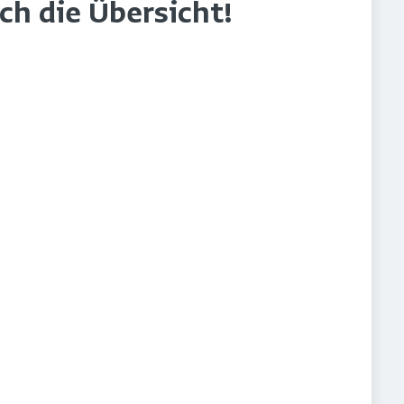
rch die Übersicht!