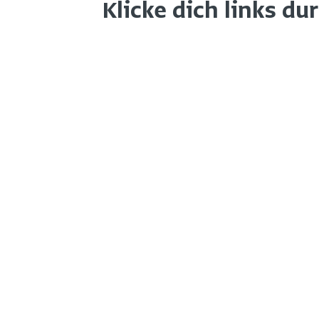
Klicke dich links du