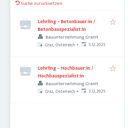
Suche zurücksetzen
Lehrling – Betonbauer:in /
Betonbauspezialist:in
Bauunternehmung Granit
Veröffentlicht
:
3.12.2025
Graz, Österreich
+
Lehrling – Hochbauer:in /
Hochbauspezialist:in
Bauunternehmung Granit
Veröffentlicht
:
3.12.2025
Graz, Österreich
+