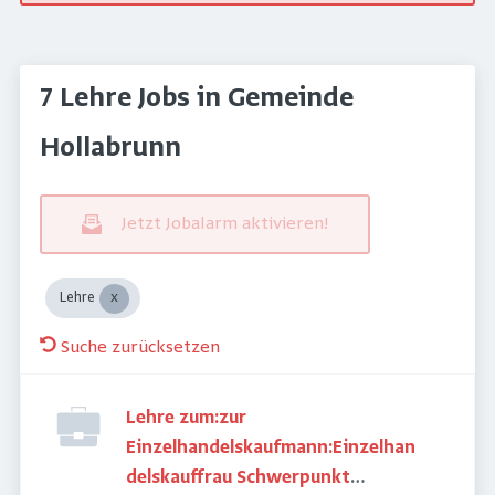
7 Lehre Jobs in Gemeinde
Hollabrunn
Jetzt Jobalarm aktivieren!
Lehre
Suche zurücksetzen
Lehre zum:zur
Einzelhandelskaufmann:Einzelhan
delskauffrau Schwerpunkt