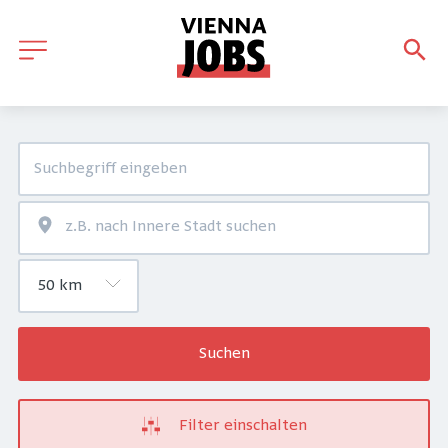
Suchen
Filter einschalten