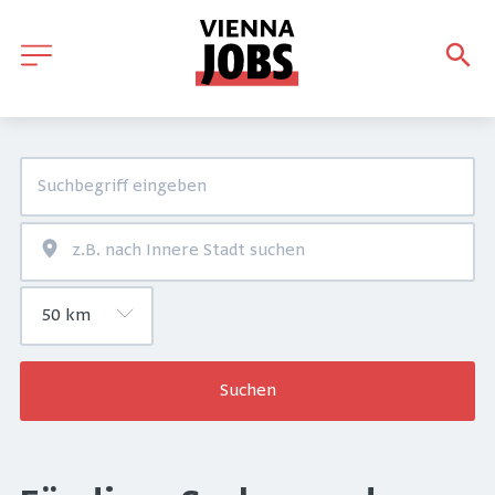
Suchen