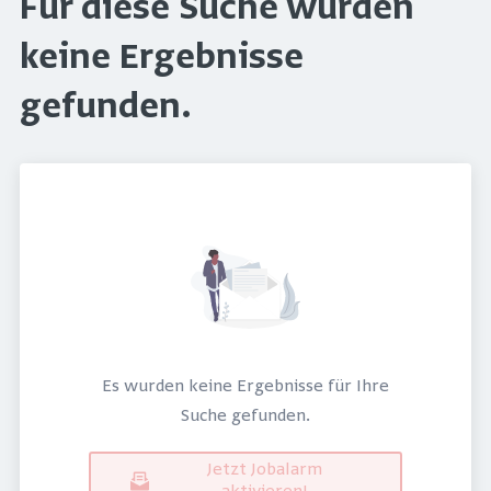
Für diese Suche wurden
keine Ergebnisse
gefunden.
Es wurden keine Ergebnisse für Ihre
Suche gefunden.
Jetzt Jobalarm