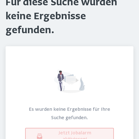
Für diese Suche wurden
keine Ergebnisse
gefunden.
Es wurden keine Ergebnisse für Ihre
Suche gefunden.
Jetzt Jobalarm