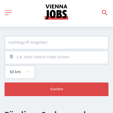
Suchen