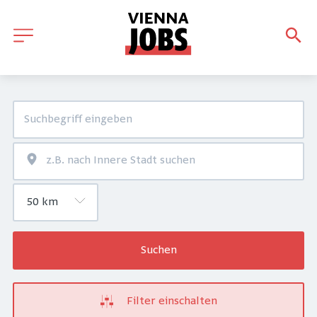
Suchen
Filter einschalten