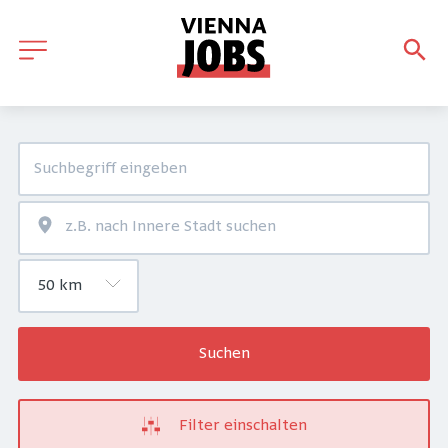
Suchen
Filter einschalten