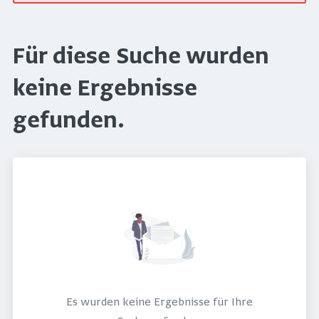
Für diese Suche wurden
keine Ergebnisse
gefunden.
Es wurden keine Ergebnisse für Ihre