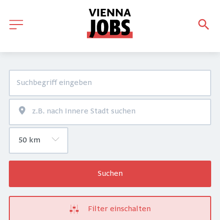
Suchen
Filter einschalten