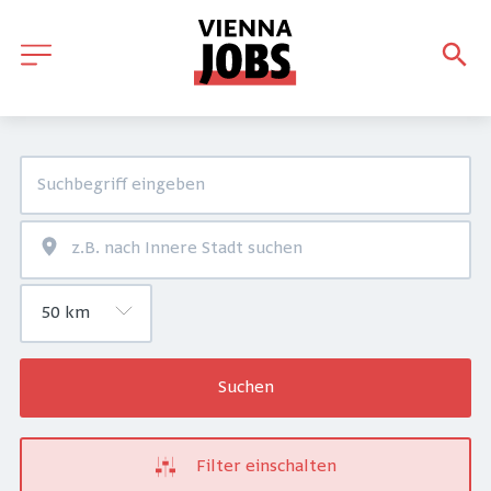
Suchen
Filter einschalten