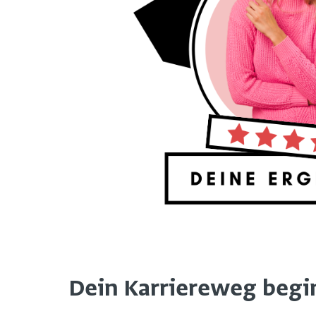
Dein Karriereweg beginn