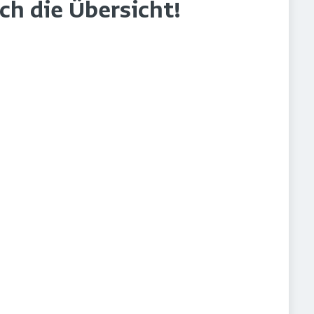
rch die Übersicht!