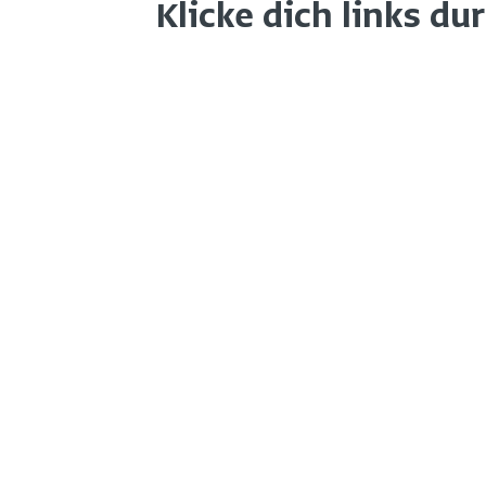
Klicke dich links du