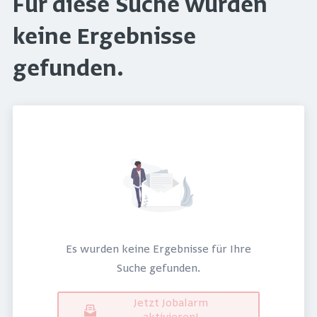
Für diese Suche wurden
keine Ergebnisse
gefunden.
Es wurden keine Ergebnisse für Ihre
Suche gefunden.
Jetzt Jobalarm