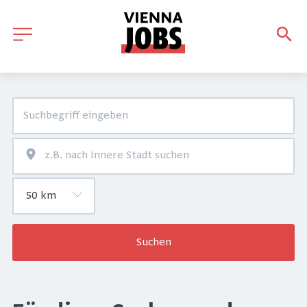
Suchen