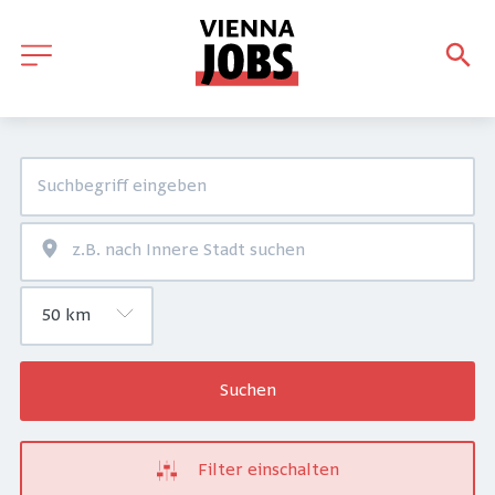
Suchen
Filter einschalten