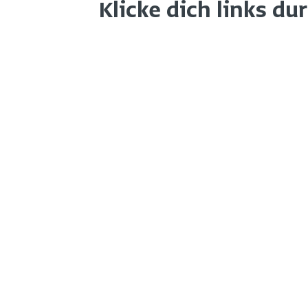
Klicke dich links du