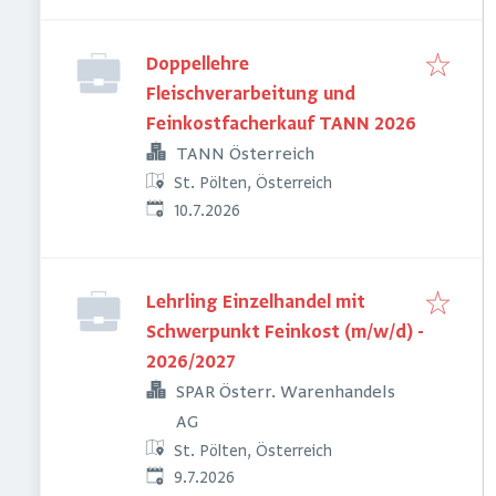
Doppellehre
Fleischverarbeitung und
Feinkostfacherkauf TANN 2026
TANN Österreich
St. Pölten, Österreich
Veröffentlicht
:
10.7.2026
Lehrling Einzelhandel mit
Schwerpunkt Feinkost (m/w/d) -
2026/2027
SPAR Österr. Warenhandels
AG
St. Pölten, Österreich
Veröffentlicht
:
9.7.2026