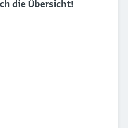
rch die Übersicht!