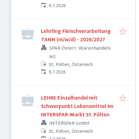
Veröffentlicht
:
9.7.2026
Lehrling Fleischverarbeitung
TANN (m/w/d) - 2026/2027
SPAR Österr. Warenhandels
AG
St. Pölten, Österreich
Veröffentlicht
:
9.7.2026
LEHRE Einzelhandel mit
Schwerpunkt Lebensmittel im
INTERSPAR-Markt St. Pölten
INTERSPAR GmbH
St. Pölten, Österreich