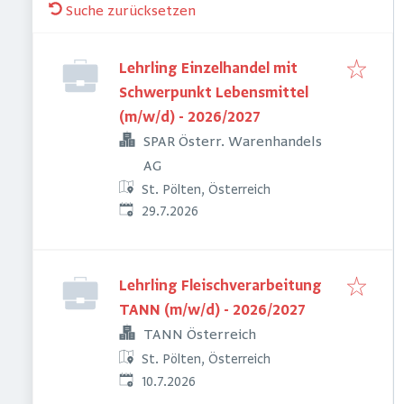
Suche zurücksetzen
Lehrling Einzelhandel mit
Schwerpunkt Lebensmittel
(m/w/d) - 2026/2027
SPAR Österr. Warenhandels
AG
St. Pölten, Österreich
Veröffentlicht
:
29.7.2026
Lehrling Fleischverarbeitung
TANN (m/w/d) - 2026/2027
TANN Österreich
St. Pölten, Österreich
Veröffentlicht
:
10.7.2026