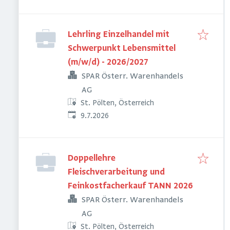
Lehrling Einzelhandel mit
Schwerpunkt Lebensmittel
(m/w/d) - 2026/2027
SPAR Österr. Warenhandels
AG
St. Pölten, Österreich
Veröffentlicht
:
9.7.2026
Doppellehre
Fleischverarbeitung und
Feinkostfacherkauf TANN 2026
SPAR Österr. Warenhandels
AG
St. Pölten, Österreich