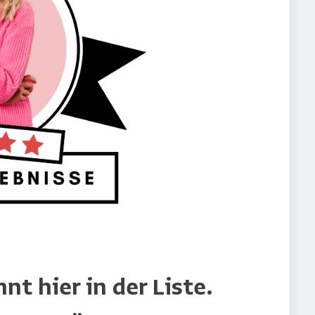
t hier in der Liste.