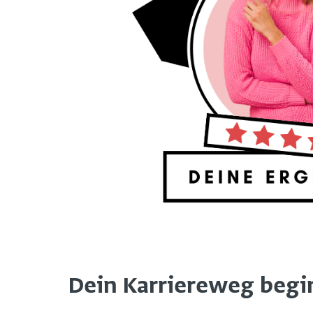
Dein Karriereweg beginn